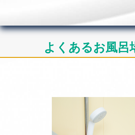
よくあるお風呂