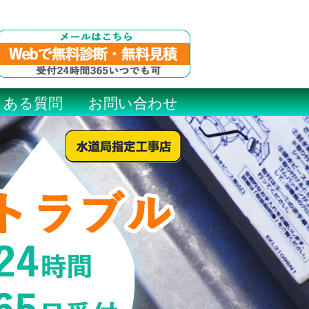
くある質問
お問い合わせ