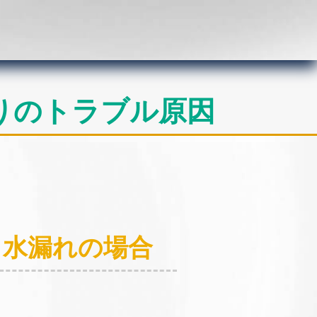
りのトラブル原因
：水漏れの場合