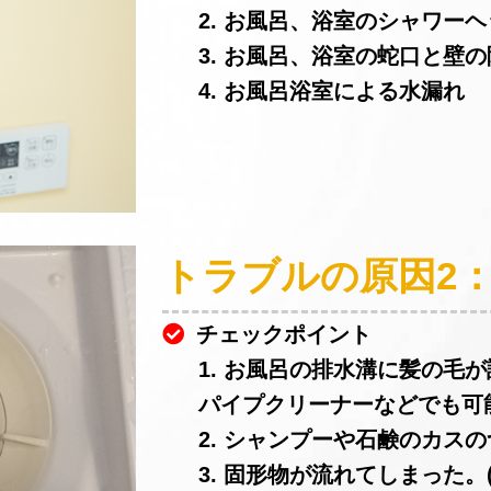
2. お風呂、浴室のシャワー
3. お風呂、浴室の蛇口と壁
4. お風呂浴室による水漏れ
トラブルの原因2
チェックポイント
1. お風呂の排水溝に髪の毛
パイプクリーナーなどでも可
2. シャンプーや石鹸のカスの
3. 固形物が流れてしまった。