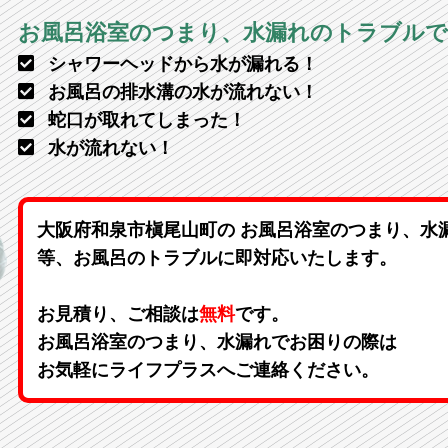
お風呂浴室のつまり、水漏れのトラブル
シャワーヘッドから水が漏れる！
お風呂の排水溝の水が流れない！
蛇口が取れてしまった！
水が流れない！
大阪府和泉市槇尾山町の お風呂浴室のつまり、水
等、お風呂のトラブルに即対応いたします。
お見積り、ご相談は
無料
です。
お風呂浴室のつまり、水漏れでお困りの際は
お気軽にライフプラスへご連絡ください。