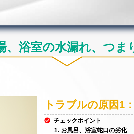
場、浴室の水漏れ、つま
トラブルの原因1
チェックポイント
1. お風呂、浴室蛇口の劣化