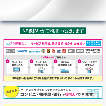
NP後払いがご利用いただけます