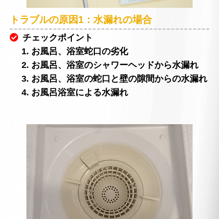
トラブルの原因1：水漏れの場合
チェックポイント
1. お風呂、浴室蛇口の劣化
2. お風呂、浴室のシャワーヘッドから水漏れ
3. お風呂、浴室の蛇口と壁の隙間からの水漏れ
4. お風呂浴室による水漏れ