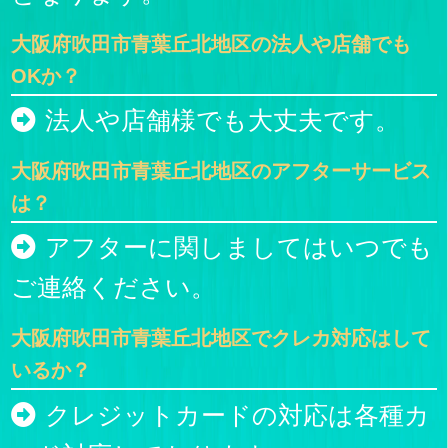
大阪府吹田市青葉丘北地区の法人や店舗でも
OKか？
法人や店舗様でも大丈夫です。
大阪府吹田市青葉丘北地区のアフターサービス
は？
アフターに関しましてはいつでも
ご連絡ください。
大阪府吹田市青葉丘北地区でクレカ対応はして
いるか？
クレジットカードの対応は各種カ