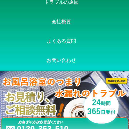
トラブルの原因
会社概要
よくある質問
お問い合わせ