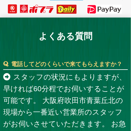
よくある質問
電話してどのくらいで来てもらえますか？
スタッフの状況にもよりますが、
早ければ60分程でお伺いすることが
可能です。 大阪府吹田市青葉丘北の
現場から一番近い営業所のスタッフ
がお伺いさせていただきます。 お急