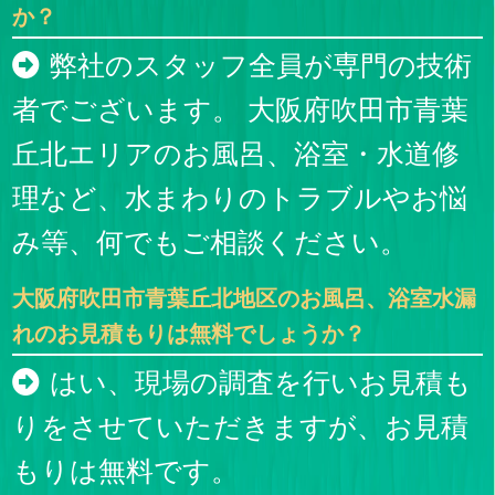
か？
弊社のスタッフ全員が専門の技術
者でございます。 大阪府吹田市青葉
丘北エリアのお風呂、浴室・水道修
理など、水まわりのトラブルやお悩
み等、何でもご相談ください。
大阪府吹田市青葉丘北地区のお風呂、浴室水漏
れのお見積もりは無料でしょうか？
はい、現場の調査を行いお見積も
りをさせていただきますが、お見積
もりは無料です。