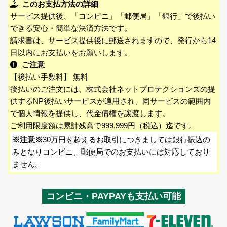
このお支払方法の詳細
サービス提供後、「コンビニ」「郵便局」「銀行」で後払い
できる安心・簡単な決済方法です。
請求書は、サービス提供後に郵送されますので、発行から14
日以内にお支払いをお願いします。
ご注意
【後払い手数料】 無料
後払いのご注文には、株式会社ネットプロテクションズの提
供するNP後払いサービスが適用され、同サービスの範囲内
で個人情報を提供し、代金債権を譲渡します。
ご利用限度額は累計残高で999,999円（税込）迄です。
※注意※
30万円を超えるお取引につきましては銀行振込の
みとなりコンビニ、郵便局でのお支払いには対応しており
ません。
コンビニ・PAYPAYも支払い可能