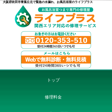
大阪府吹田市青葉丘北で緊急の水漏れ、お風呂浴室のライフプラス
トップ
修理料金