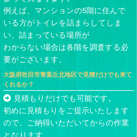
例えば、マンションの5階に住んで
いる方がトイレを詰まらしてしま
い、詰まっている場所が
わからない場合は各階を調査する必
要がございます。
大阪府吹田市青葉丘北地区で見積だけでも来て
くれるか？
見積もりだけでも可能です。
初めに見積もりをご提示いたします
ので、ご納得いただいてからの作業
となります。