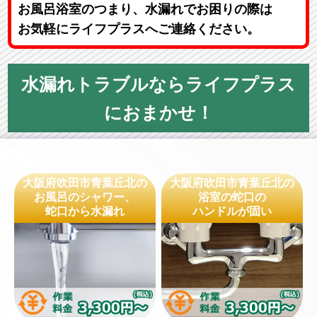
お風呂浴室のつまり、水漏れでお困りの際は
お気軽にライフプラスへご連絡ください。
水漏れトラブルならライフプラス
におまかせ！
大阪府吹田市青葉丘北の
大阪府吹田市青葉丘北の
お風呂のシャワー、
浴室の蛇口の
蛇口から水漏れ
ハンドルが固い