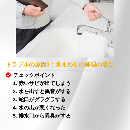
トラブルの原因3：水まわりの修理の場合
チェックポイント
1. 赤いサビが出てしまう
2. 水を出すと異音がする
3. 蛇口がグラグラする
4. 水の出が悪くなった
5. 排水口から異臭がする