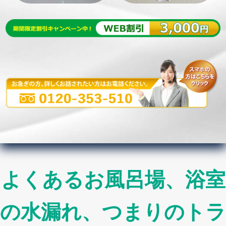
よくあるお風呂場、浴室
の水漏れ、つまりのトラ