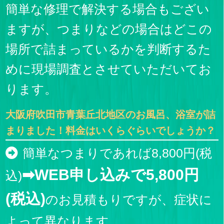
簡単な修理で解決する場合もござい
ますが、つまりなどの場合はどこの
場所で詰まっているかを判断するた
めに現場調査とさせていただいてお
ります。
大阪府吹田市青葉丘北地区のお風呂、浴室が詰
まりました！料金はいくらぐらいでしょうか？
簡単なつまりであれば8,800円(税
➡WEB申し込みで5,800円
込)
(税込)
のお見積もりですが、症状に
よって異なります。