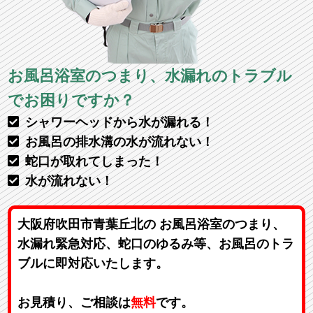
お風呂浴室のつまり、水漏れのトラブル
でお困りですか？
シャワーヘッドから水が漏れる！
お風呂の排水溝の水が流れない！
蛇口が取れてしまった！
水が流れない！
大阪府吹田市青葉丘北の お風呂浴室のつまり、
水漏れ緊急対応、蛇口のゆるみ等、お風呂のトラ
ブルに即対応いたします。
お見積り、ご相談は
無料
です。