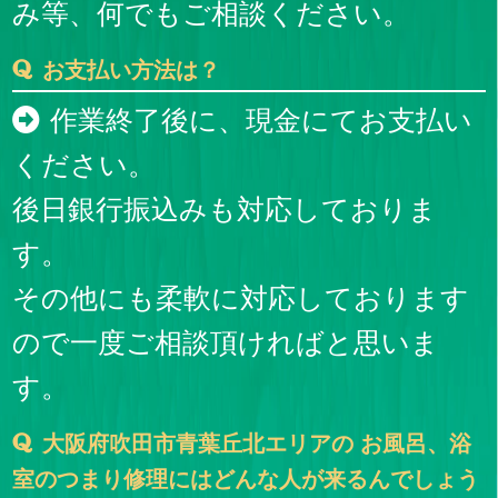
み等、何でもご相談ください。
お支払い方法は？
作業終了後に、現金にてお支払い
ください。
後日銀行振込みも対応しておりま
す。
その他にも柔軟に対応しております
ので一度ご相談頂ければと思いま
す。
大阪府吹田市青葉丘北エリアの お風呂、浴
室のつまり修理にはどんな人が来るんでしょう