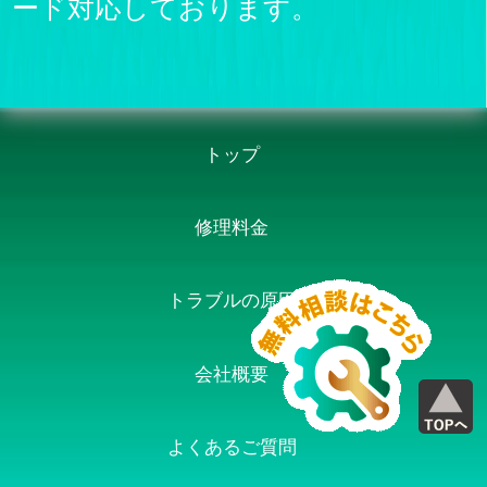
ード対応しております。
トップ
修理料金
トラブルの原因
会社概要
よくあるご質問