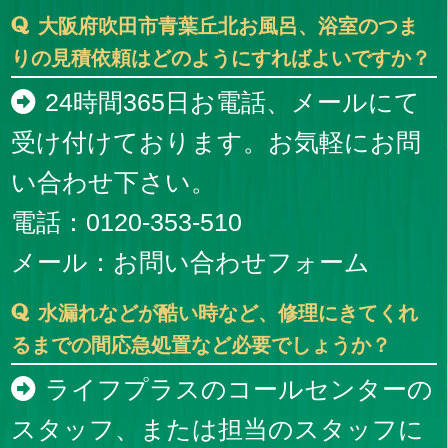
大阪府吹田市青葉丘北お風呂、浴室のつま
りの見積依頼はどのようにすればよいですか？
24時間365日お電話、メールにて
受け付けております。お気軽にお問
い合わせ下さい。
電話：0120-353-510
メール：
お問い合わせフォーム
水漏れなどが酷い時など、修理にきてくれ
るまでの間応急処置など必要でしょうか？
ライフプラスのコールセンターの
スタッフ、または担当のスタッフに