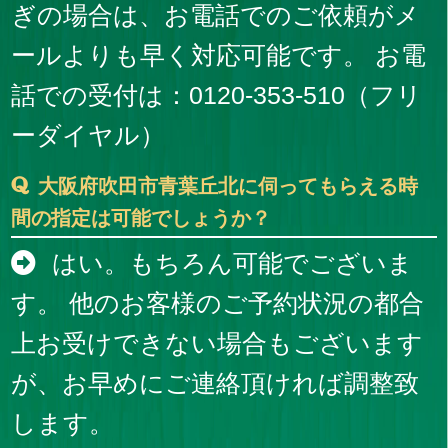
ぎの場合は、お電話でのご依頼がメ
ールよりも早く対応可能です。 お電
話での受付は：0120-353-510（フリ
ーダイヤル）
大阪府吹田市青葉丘北に伺ってもらえる時
間の指定は可能でしょうか？
はい。もちろん可能でございま
す。 他のお客様のご予約状況の都合
上お受けできない場合もございます
が、お早めにご連絡頂ければ調整致
します。