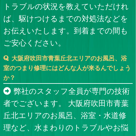
トラブルの状況を教えていただけれ
ば、駆けつけるまでの対処法などを
お伝えいたします。到着までの間も
ご安心ください。
大阪府吹田市青葉丘北エリアのお風呂、浴
室のつまり修理にはどんな人が来るんでしょう
か？
弊社のスタッフ全員が専門の技術
者でございます。 大阪府吹田市青葉
丘北エリアのお風呂、浴室・水道修
理など、水まわりのトラブルやお悩