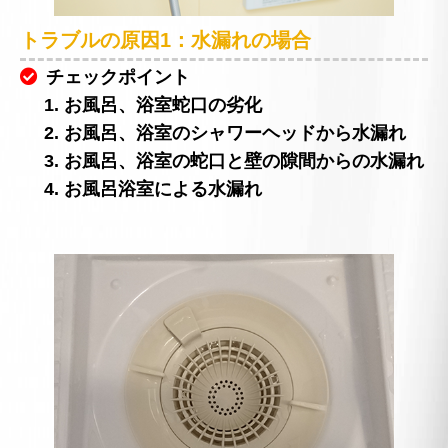
トラブルの原因1：水漏れの場合
チェックポイント
1. お風呂、浴室蛇口の劣化
2. お風呂、浴室のシャワーヘッドから水漏れ
3. お風呂、浴室の蛇口と壁の隙間からの水漏れ
4. お風呂浴室による水漏れ