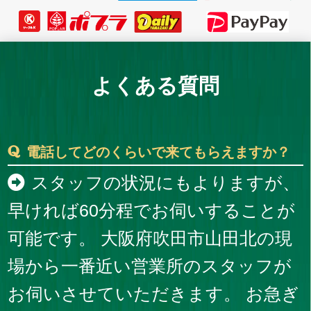
よくある質問
電話してどのくらいで来てもらえますか？
スタッフの状況にもよりますが、
早ければ60分程でお伺いすることが
可能です。 大阪府吹田市山田北の現
場から一番近い営業所のスタッフが
お伺いさせていただきます。 お急ぎ