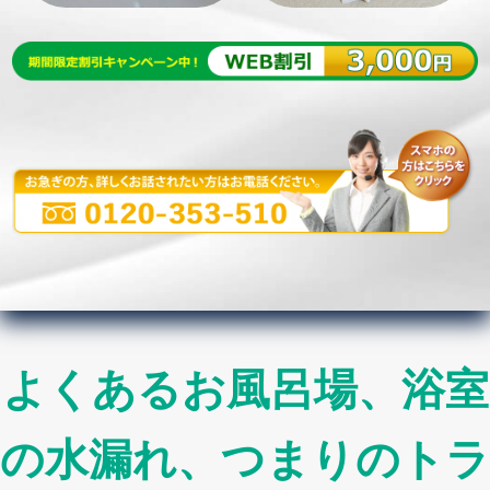
よくあるお風呂場、浴室
の水漏れ、つまりのトラ