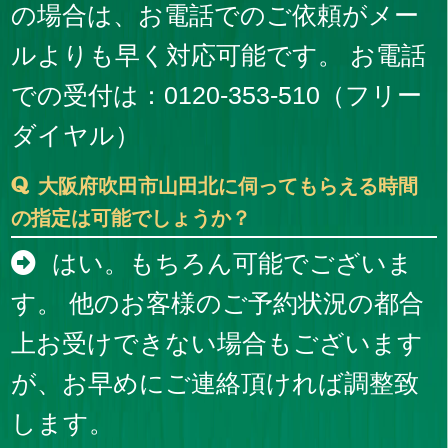
の場合は、お電話でのご依頼がメー
ルよりも早く対応可能です。 お電話
での受付は：0120-353-510（フリー
ダイヤル）
大阪府吹田市山田北に伺ってもらえる時間
の指定は可能でしょうか？
はい。もちろん可能でございま
す。 他のお客様のご予約状況の都合
上お受けできない場合もございます
が、お早めにご連絡頂ければ調整致
します。