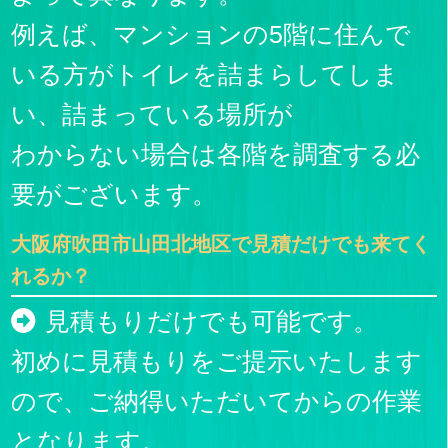
例えば、マンションの5階に住んで
いる方がトイレを詰まらしてしま
い、詰まっている場所が
わからない場合は各階を調査する必
要がございます。
大阪府吹田市山田北地区で見積だけでも来てく
れるか？
見積もりだけでも可能です。
初めに見積もりをご提示いたします
ので、ご納得いただいてからの作業
となります。