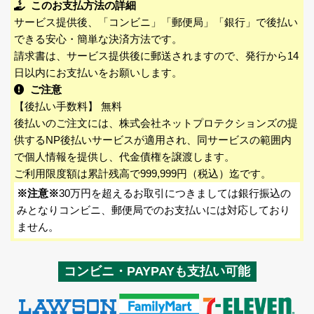
このお支払方法の詳細
サービス提供後、「コンビニ」「郵便局」「銀行」で後払い
できる安心・簡単な決済方法です。
請求書は、サービス提供後に郵送されますので、発行から14
日以内にお支払いをお願いします。
ご注意
【後払い手数料】 無料
後払いのご注文には、株式会社ネットプロテクションズの提
供するNP後払いサービスが適用され、同サービスの範囲内
で個人情報を提供し、代金債権を譲渡します。
ご利用限度額は累計残高で999,999円（税込）迄です。
※注意※
30万円を超えるお取引につきましては銀行振込の
みとなりコンビニ、郵便局でのお支払いには対応しており
ません。
コンビニ・PAYPAYも支払い可能