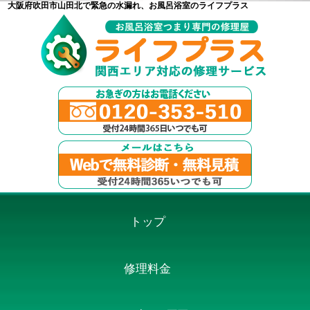
大阪府吹田市山田北で緊急の水漏れ、お風呂浴室のライフプラス
トップ
修理料金