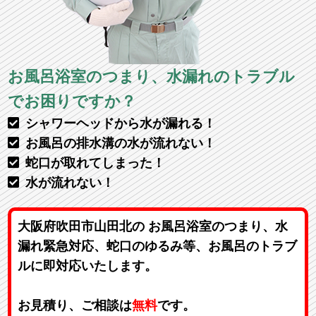
お風呂浴室のつまり、水漏れのトラブル
でお困りですか？
シャワーヘッドから水が漏れる！
お風呂の排水溝の水が流れない！
蛇口が取れてしまった！
水が流れない！
大阪府吹田市山田北の お風呂浴室のつまり、水
漏れ緊急対応、蛇口のゆるみ等、お風呂のトラブ
ルに即対応いたします。
お見積り、ご相談は
無料
です。