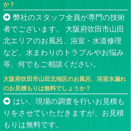
か？
弊社のスタッフ全員が専門の技術
者でございます。 大阪府吹田市山田
北エリアのお風呂、浴室・水道修理
など、水まわりのトラブルやお悩み
等、何でもご相談ください。
大阪府吹田市山田北地区のお風呂、浴室水漏れ
のお見積もりは無料でしょうか？
はい、現場の調査を行いお見積も
りをさせていただきますが、お見積
もりは無料です。