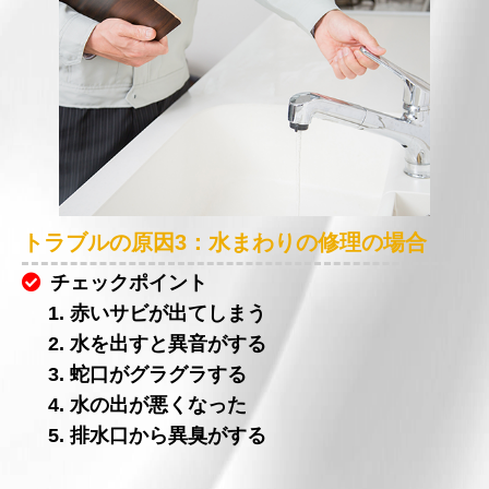
トラブルの原因3：水まわりの修理の場合
チェックポイント
1. 赤いサビが出てしまう
2. 水を出すと異音がする
3. 蛇口がグラグラする
4. 水の出が悪くなった
5. 排水口から異臭がする