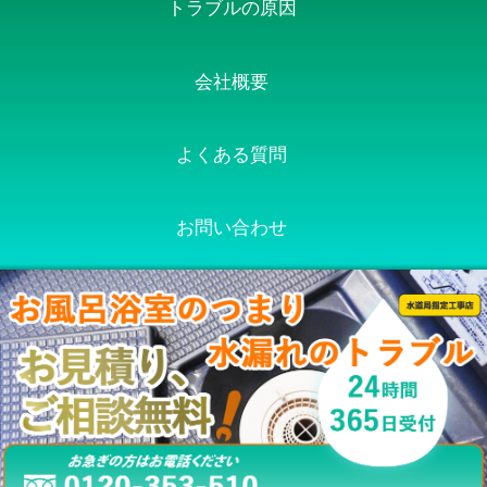
トラブルの原因
会社概要
よくある質問
お問い合わせ