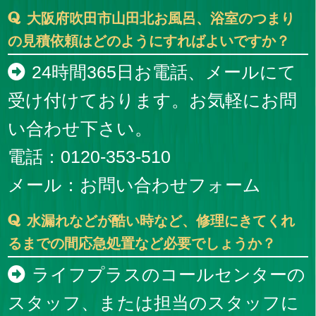
大阪府吹田市山田北お風呂、浴室のつまり
の見積依頼はどのようにすればよいですか？
24時間365日お電話、メールにて
受け付けております。お気軽にお問
い合わせ下さい。
電話：0120-353-510
メール：
お問い合わせフォーム
水漏れなどが酷い時など、修理にきてくれ
るまでの間応急処置など必要でしょうか？
ライフプラスのコールセンターの
スタッフ、または担当のスタッフに