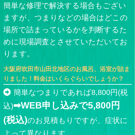
簡単な修理で解決する場合もござい
ますが、つまりなどの場合はどこの
場所で詰まっているかを判断するた
めに現場調査とさせていただいてお
ります。
大阪府吹田市山田北地区のお風呂、浴室が詰ま
りました！料金はいくらぐらいでしょうか？
簡単なつまりであれば8,800円(税
➡WEB申し込みで5,800円
込)
(税込)
のお見積もりですが、症状に
よって異なります。