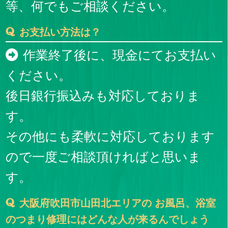
等、何でもご相談ください。
お支払い方法は？
作業終了後に、現金にてお支払い
ください。
後日銀行振込みも対応しておりま
す。
その他にも柔軟に対応しております
ので一度ご相談頂ければと思いま
す。
大阪府吹田市山田北エリアの お風呂、浴室
のつまり修理にはどんな人が来るんでしょう