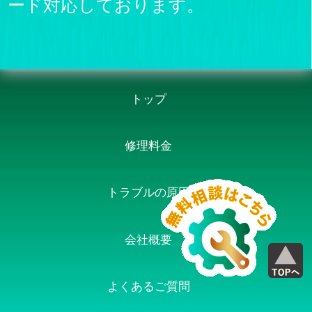
ード対応しております。
トップ
修理料金
トラブルの原因
会社概要
よくあるご質問