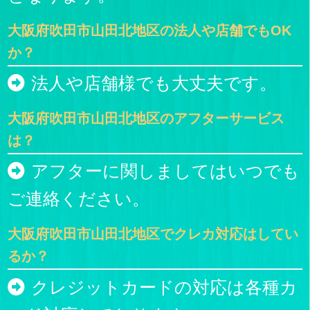
大阪府吹田市山田北地区の法人や店舗でもOK
か？
法人や店舗様でも大丈夫です。
大阪府吹田市山田北地区のアフターサービス
は？
アフターに関しましてはいつでも
ご連絡ください。
大阪府吹田市山田北地区でクレカ対応はしてい
るか？
クレジットカードの対応は各種カ