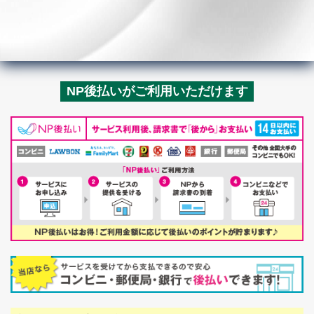
NP後払いがご利用いただけます