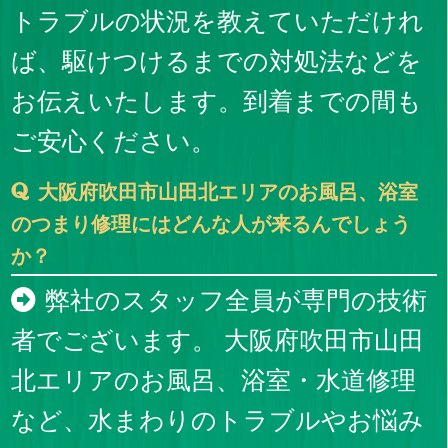
トラブルの状況を教えていただけれ
ば、駆けつけるまでの対処法などを
お伝えいたします。到着までの間も
ご安心ください。
大阪府吹田市山田北エリアのお風呂、浴室
のつまり修理にはどんな人が来るんでしょう
か？
弊社のスタッフ全員が専門の技術
者でございます。 大阪府吹田市山田
北エリアのお風呂、浴室・水道修理
など、水まわりのトラブルやお悩み