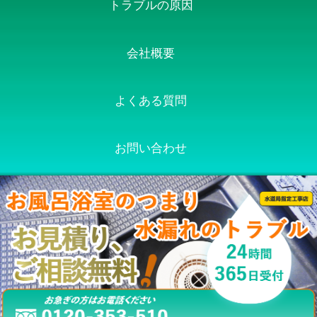
トラブルの原因
会社概要
よくある質問
お問い合わせ