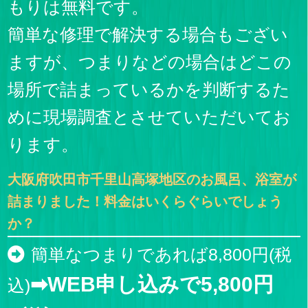
もりは無料です。
簡単な修理で解決する場合もござい
ますが、つまりなどの場合はどこの
場所で詰まっているかを判断するた
めに現場調査とさせていただいてお
ります。
大阪府吹田市千里山高塚地区のお風呂、浴室が
詰まりました！料金はいくらぐらいでしょう
か？
簡単なつまりであれば8,800円(税
➡WEB申し込みで5,800円
込)