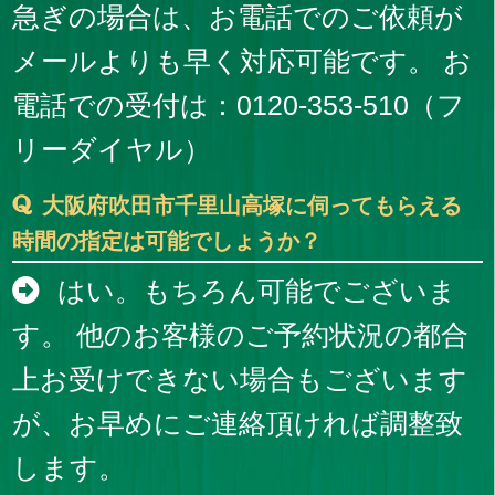
急ぎの場合は、お電話でのご依頼が
メールよりも早く対応可能です。 お
電話での受付は：0120-353-510（フ
リーダイヤル）
大阪府吹田市千里山高塚に伺ってもらえる
時間の指定は可能でしょうか？
はい。もちろん可能でございま
す。 他のお客様のご予約状況の都合
上お受けできない場合もございます
が、お早めにご連絡頂ければ調整致
します。