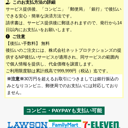
このお支払方法の詳細
サービス提供後、「コンビニ」「郵便局」「銀行」で後払い
できる安心・簡単な決済方法です。
請求書は、サービス提供後に郵送されますので、発行から14
日以内にお支払いをお願いします。
ご注意
【後払い手数料】 無料
後払いのご注文には、株式会社ネットプロテクションズの提
供するNP後払いサービスが適用され、同サービスの範囲内
で個人情報を提供し、代金債権を譲渡します。
ご利用限度額は累計残高で999,999円（税込）迄です。
※注意※
30万円を超えるお取引につきましては銀行振込の
みとなりコンビニ、郵便局でのお支払いには対応しており
ません。
コンビニ・PAYPAYも支払い可能