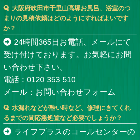
大阪府吹田市千里山高塚お風呂、浴室のつ
まりの見積依頼はどのようにすればよいです
か？
24時間365日お電話、メールにて
受け付けております。お気軽にお問
い合わせ下さい。
電話：0120-353-510
メール：
お問い合わせフォーム
水漏れなどが酷い時など、修理にきてくれ
るまでの間応急処置など必要でしょうか？
ライフプラスのコールセンターの