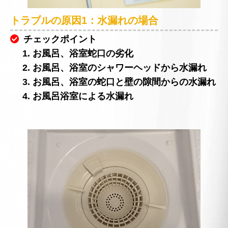
トラブルの原因1：水漏れの場合
チェックポイント
1. お風呂、浴室蛇口の劣化
2. お風呂、浴室のシャワーヘッドから水漏れ
3. お風呂、浴室の蛇口と壁の隙間からの水漏れ
4. お風呂浴室による水漏れ