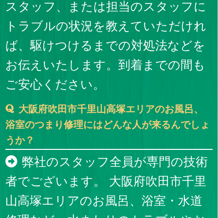
スタッフ、または担当のスタッフに
トラブルの状況を教えていただけれ
ば、駆けつけるまでの対処法などを
お伝えいたします。到着までの間も
ご安心ください。
大阪府吹田市千里山高塚エリアのお風呂、
浴室のつまり修理にはどんな人が来るんでしょ
うか？
弊社のスタッフ全員が専門の技術
者でございます。 大阪府吹田市千里
山高塚エリアのお風呂、浴室・水道