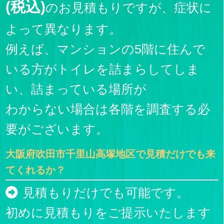
(税込)
のお見積もりですが、症状に
よって異なります。
例えば、マンションの5階に住んで
いる方がトイレを詰まらしてしま
い、詰まっている場所が
わからない場合は各階を調査する必
要がございます。
大阪府吹田市千里山高塚地区で見積だけでも来
てくれるか？
見積もりだけでも可能です。
初めに見積もりをご提示いたします