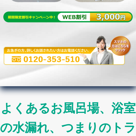
よくあるお風呂場、浴室
の水漏れ、つまりのトラ