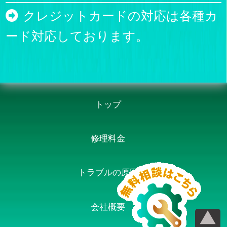
クレジットカードの対応は各種カ
ード対応しております。
トップ
修理料金
トラブルの原因
会社概要