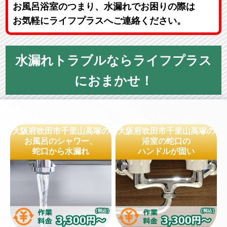
お風呂浴室のつまり、水漏れでお困りの際は
お気軽にライフプラスへご連絡ください。
水漏れトラブルならライフプラス
におまかせ！
大阪府吹田市千里山高塚の
大阪府吹田市千里山高塚の
お風呂のシャワー、
浴室の蛇口の
蛇口から水漏れ
ハンドルが固い