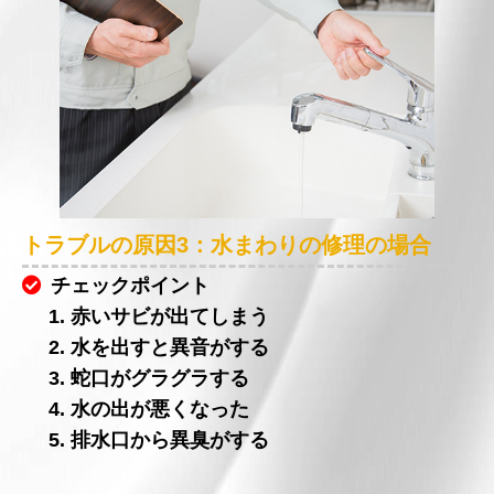
トラブルの原因3：水まわりの修理の場合
チェックポイント
1. 赤いサビが出てしまう
2. 水を出すと異音がする
3. 蛇口がグラグラする
4. 水の出が悪くなった
5. 排水口から異臭がする