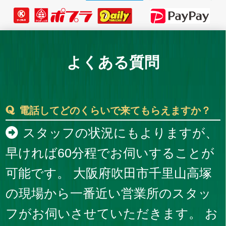
よくある質問
電話してどのくらいで来てもらえますか？
スタッフの状況にもよりますが、
早ければ60分程でお伺いすることが
可能です。 大阪府吹田市千里山高塚
の現場から一番近い営業所のスタッ
フがお伺いさせていただきます。 お