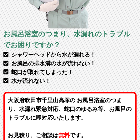
お風呂浴室のつまり、水漏れのトラブル
でお困りですか？
シャワーヘッドから水が漏れる！
お風呂の排水溝の水が流れない！
蛇口が取れてしまった！
水が流れない！
大阪府吹田市千里山高塚の お風呂浴室のつま
り、水漏れ緊急対応、蛇口のゆるみ等、お風呂の
トラブルに即対応いたします。
お見積り、ご相談は
無料
です。