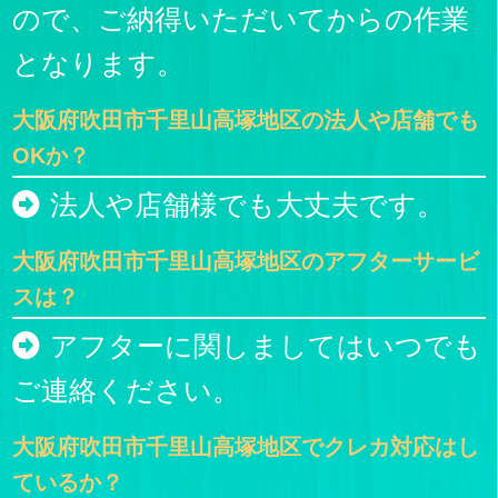
ので、ご納得いただいてからの作業
となります。
大阪府吹田市千里山高塚地区の法人や店舗でも
OKか？
法人や店舗様でも大丈夫です。
大阪府吹田市千里山高塚地区のアフターサービ
スは？
アフターに関しましてはいつでも
ご連絡ください。
大阪府吹田市千里山高塚地区でクレカ対応はし
ているか？