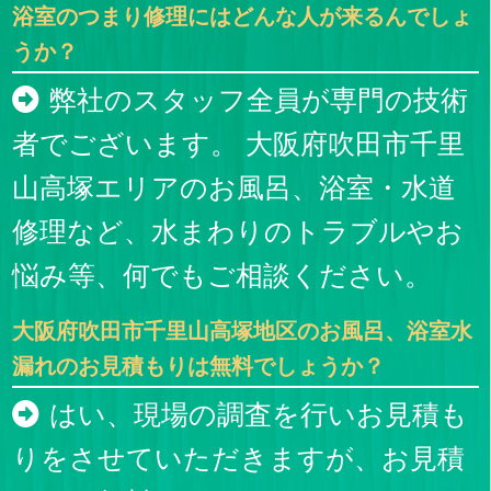
浴室のつまり修理にはどんな人が来るんでしょ
うか？
弊社のスタッフ全員が専門の技術
者でございます。 大阪府吹田市千里
山高塚エリアのお風呂、浴室・水道
修理など、水まわりのトラブルやお
悩み等、何でもご相談ください。
大阪府吹田市千里山高塚地区のお風呂、浴室水
漏れのお見積もりは無料でしょうか？
はい、現場の調査を行いお見積も
りをさせていただきますが、お見積