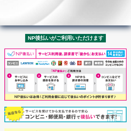
NP後払いがご利用いただけます