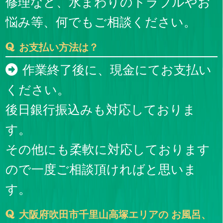
修理など、水まわりのトラブルやお
悩み等、何でもご相談ください。
お支払い方法は？
作業終了後に、現金にてお支払い
ください。
後日銀行振込みも対応しておりま
す。
その他にも柔軟に対応しております
ので一度ご相談頂ければと思いま
す。
大阪府吹田市千里山高塚エリアの お風呂、