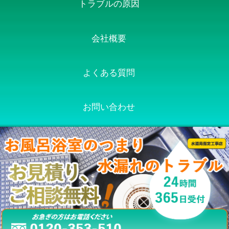
トラブルの原因
会社概要
よくある質問
お問い合わせ