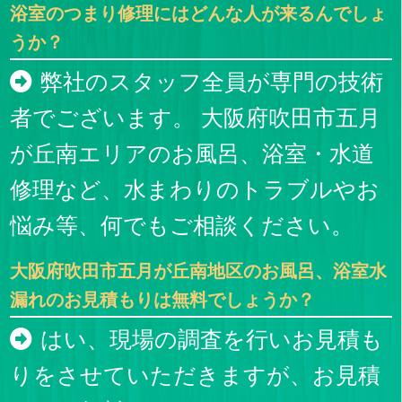
浴室のつまり修理にはどんな人が来るんでしょ
うか？
弊社のスタッフ全員が専門の技術
者でございます。 大阪府吹田市五月
が丘南エリアのお風呂、浴室・水道
修理など、水まわりのトラブルやお
悩み等、何でもご相談ください。
大阪府吹田市五月が丘南地区のお風呂、浴室水
漏れのお見積もりは無料でしょうか？
はい、現場の調査を行いお見積も
りをさせていただきますが、お見積