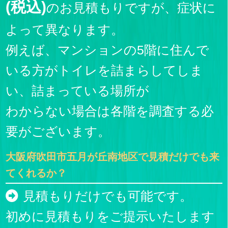
(税込)
のお見積もりですが、症状に
よって異なります。
例えば、マンションの5階に住んで
いる方がトイレを詰まらしてしま
い、詰まっている場所が
わからない場合は各階を調査する必
要がございます。
大阪府吹田市五月が丘南地区で見積だけでも来
てくれるか？
見積もりだけでも可能です。
初めに見積もりをご提示いたします