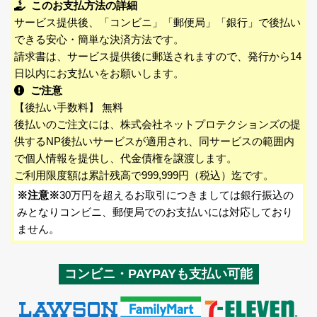
このお支払方法の詳細
サービス提供後、「コンビニ」「郵便局」「銀行」で後払い
できる安心・簡単な決済方法です。
請求書は、サービス提供後に郵送されますので、発行から14
日以内にお支払いをお願いします。
ご注意
【後払い手数料】 無料
後払いのご注文には、株式会社ネットプロテクションズの提
供するNP後払いサービスが適用され、同サービスの範囲内
で個人情報を提供し、代金債権を譲渡します。
ご利用限度額は累計残高で999,999円（税込）迄です。
※注意※
30万円を超えるお取引につきましては銀行振込の
みとなりコンビニ、郵便局でのお支払いには対応しており
ません。
コンビニ・PAYPAYも支払い可能