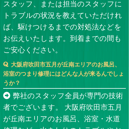
スタッフ、または担当のスタッフに
トラブルの状況を教えていただけれ
ば、駆けつけるまでの対処法などを
お伝えいたします。到着までの間も
ご安心ください。
大阪府吹田市五月が丘南エリアのお風呂、
浴室のつまり修理にはどんな人が来るんでしょ
うか？
弊社のスタッフ全員が専門の技術
者でございます。 大阪府吹田市五月
が丘南エリアのお風呂、浴室・水道