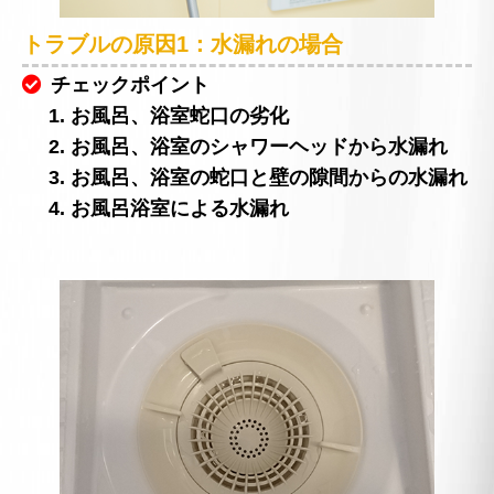
トラブルの原因1：水漏れの場合
チェックポイント
1. お風呂、浴室蛇口の劣化
2. お風呂、浴室のシャワーヘッドから水漏れ
3. お風呂、浴室の蛇口と壁の隙間からの水漏れ
4. お風呂浴室による水漏れ