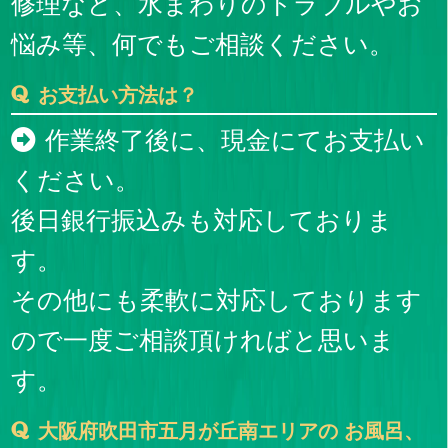
修理など、水まわりのトラブルやお
悩み等、何でもご相談ください。
お支払い方法は？
作業終了後に、現金にてお支払い
ください。
後日銀行振込みも対応しておりま
す。
その他にも柔軟に対応しております
ので一度ご相談頂ければと思いま
す。
大阪府吹田市五月が丘南エリアの お風呂、