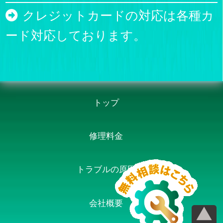
クレジットカードの対応は各種カ
ード対応しております。
トップ
修理料金
トラブルの原因
会社概要