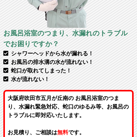
お風呂浴室のつまり、水漏れのトラブル
でお困りですか？
シャワーヘッドから水が漏れる！
お風呂の排水溝の水が流れない！
蛇口が取れてしまった！
水が流れない！
大阪府吹田市五月が丘南の お風呂浴室のつま
り、水漏れ緊急対応、蛇口のゆるみ等、お風呂の
トラブルに即対応いたします。
お見積り、ご相談は
無料
です。