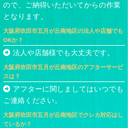
ので、ご納得いただいてからの作業
となります。
大阪府吹田市五月が丘南地区の法人や店舗でも
OKか？
法人や店舗様でも大丈夫です。
大阪府吹田市五月が丘南地区のアフターサービ
スは？
アフターに関しましてはいつでも
ご連絡ください。
大阪府吹田市五月が丘南地区でクレカ対応はし
ているか？