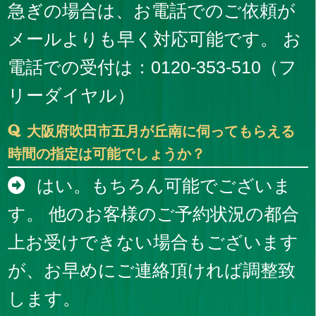
急ぎの場合は、お電話でのご依頼が
メールよりも早く対応可能です。 お
電話での受付は：0120-353-510（フ
リーダイヤル）
大阪府吹田市五月が丘南に伺ってもらえる
時間の指定は可能でしょうか？
はい。もちろん可能でございま
す。 他のお客様のご予約状況の都合
上お受けできない場合もございます
が、お早めにご連絡頂ければ調整致
します。