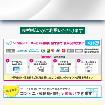
NP後払いがご利用いただけます