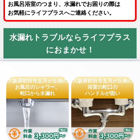
お風呂浴室のつまり、水漏れでお困りの際は
お気軽にライフプラスへご連絡ください。
水漏れトラブルならライフプラス
におまかせ！
大阪府吹田市五月が丘南の
大阪府吹田市五月が丘南の
お風呂のシャワー、
浴室の蛇口の
蛇口から水漏れ
ハンドルが固い