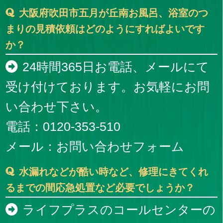
大阪府吹田市五月が丘南お風呂、浴室のつ
まりの見積依頼はどのようにすればよいです
か？
24時間365日お電話、メールにて
受け付けております。お気軽にお問
い合わせ下さい。
電話：0120-353-510
メール：
お問い合わせフォーム
水漏れなどが酷い時など、修理にきてくれ
るまでの間応急処置など必要でしょうか？
ライフプラスのコールセンターの