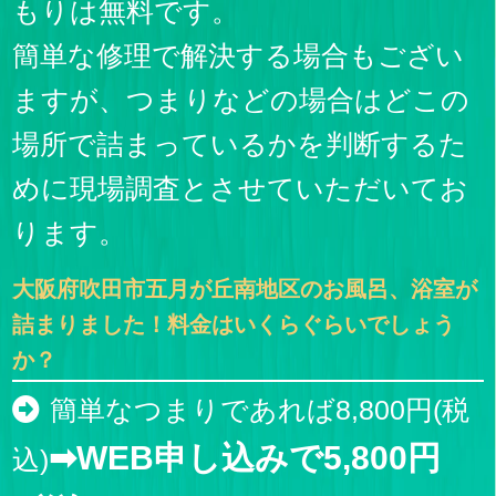
もりは無料です。
簡単な修理で解決する場合もござい
ますが、つまりなどの場合はどこの
場所で詰まっているかを判断するた
めに現場調査とさせていただいてお
ります。
大阪府吹田市五月が丘南地区のお風呂、浴室が
詰まりました！料金はいくらぐらいでしょう
か？
簡単なつまりであれば8,800円(税
➡WEB申し込みで5,800円
込)