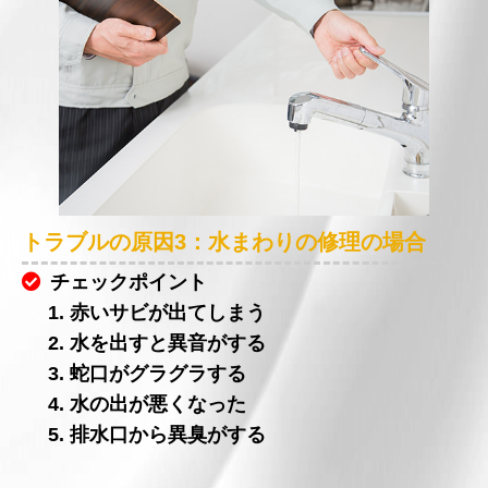
トラブルの原因3：水まわりの修理の場合
チェックポイント
1. 赤いサビが出てしまう
2. 水を出すと異音がする
3. 蛇口がグラグラする
4. 水の出が悪くなった
5. 排水口から異臭がする