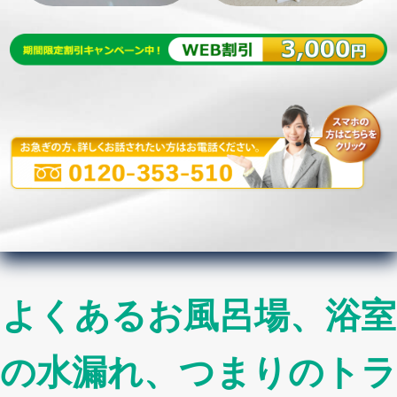
よくあるお風呂場、浴室
の水漏れ、つまりのトラ