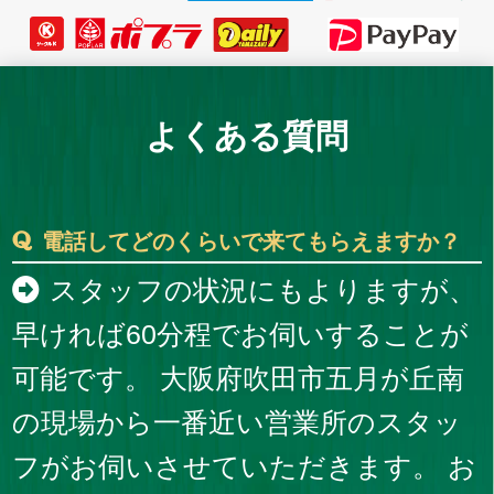
よくある質問
電話してどのくらいで来てもらえますか？
スタッフの状況にもよりますが、
早ければ60分程でお伺いすることが
可能です。 大阪府吹田市五月が丘南
の現場から一番近い営業所のスタッ
フがお伺いさせていただきます。 お