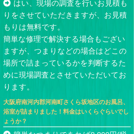
はい、現場の調査を行いお見積も
りをさせていただきますが、お見積
もりは無料です。
簡単な修理で解決する場合もござい
ますが、つまりなどの場合はどこの
場所で詰まっているかを判断するた
めに現場調査とさせていただいてお
ります。
大阪府南河内郡河南町さくら坂地区のお風呂、
浴室が詰まりました！料金はいくらぐらいでし
ょうか？