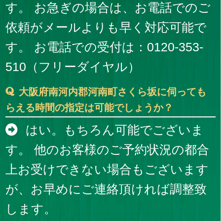
す。 お急ぎの場合は、お電話でのご
依頼がメールよりも早く対応可能で
す。 お電話での受付は：0120-353-
510（フリーダイヤル）
大阪府南河内郡河南町さくら坂に伺っても
らえる時間の指定は可能でしょうか？
はい。もちろん可能でございま
す。 他のお客様のご予約状況の都合
上お受けできない場合もございます
が、お早めにご連絡頂ければ調整致
します。