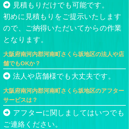
見積もりだけでも可能です。
初めに見積もりをご提示いたします
ので、ご納得いただいてからの作業
となります。
大阪府南河内郡河南町さくら坂地区の法人や店
舗でもOKか？
法人や店舗様でも大丈夫です。
大阪府南河内郡河南町さくら坂地区のアフター
サービスは？
アフターに関しましてはいつでも
ご連絡ください。