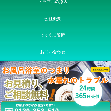
トラブルの原因
会社概要
よくある質問
お問い合わせ