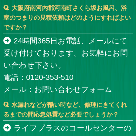
大阪府南河内郡河南町さくら坂お風呂、浴
室のつまりの見積依頼はどのようにすればよい
ですか？
24時間365日お電話、メールにて
受け付けております。お気軽にお問
い合わせ下さい。
電話：0120-353-510
メール：
お問い合わせフォーム
水漏れなどが酷い時など、修理にきてくれ
るまでの間応急処置など必要でしょうか？
ライフプラスのコールセンターの