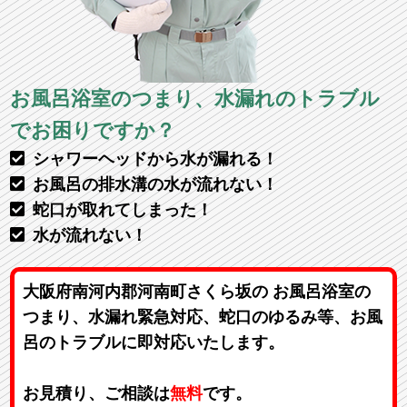
お風呂浴室のつまり、水漏れのトラブル
でお困りですか？
シャワーヘッドから水が漏れる！
お風呂の排水溝の水が流れない！
蛇口が取れてしまった！
水が流れない！
大阪府南河内郡河南町さくら坂の お風呂浴室の
つまり、水漏れ緊急対応、蛇口のゆるみ等、お風
呂のトラブルに即対応いたします。
お見積り、ご相談は
無料
です。