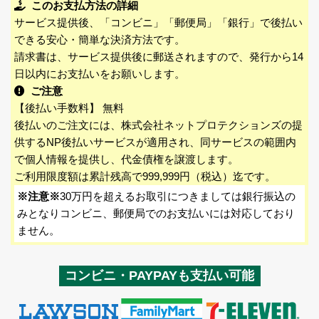
このお支払方法の詳細
サービス提供後、「コンビニ」「郵便局」「銀行」で後払い
できる安心・簡単な決済方法です。
請求書は、サービス提供後に郵送されますので、発行から14
日以内にお支払いをお願いします。
ご注意
【後払い手数料】 無料
後払いのご注文には、株式会社ネットプロテクションズの提
供するNP後払いサービスが適用され、同サービスの範囲内
で個人情報を提供し、代金債権を譲渡します。
ご利用限度額は累計残高で999,999円（税込）迄です。
※注意※
30万円を超えるお取引につきましては銀行振込の
みとなりコンビニ、郵便局でのお支払いには対応しており
ません。
コンビニ・PAYPAYも支払い可能