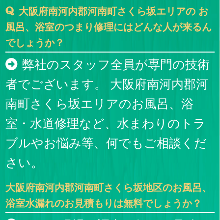
大阪府南河内郡河南町さくら坂エリアの お
風呂、浴室のつまり修理にはどんな人が来るん
でしょうか？
弊社のスタッフ全員が専門の技術
者でございます。 大阪府南河内郡河
南町さくら坂エリアのお風呂、浴
室・水道修理など、水まわりのトラ
ブルやお悩み等、何でもご相談くだ
さい。
大阪府南河内郡河南町さくら坂地区のお風呂、
浴室水漏れのお見積もりは無料でしょうか？