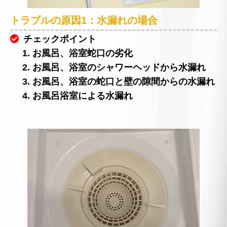
トラブルの原因1：水漏れの場合
チェックポイント
1. お風呂、浴室蛇口の劣化
2. お風呂、浴室のシャワーヘッドから水漏れ
3. お風呂、浴室の蛇口と壁の隙間からの水漏れ
4. お風呂浴室による水漏れ