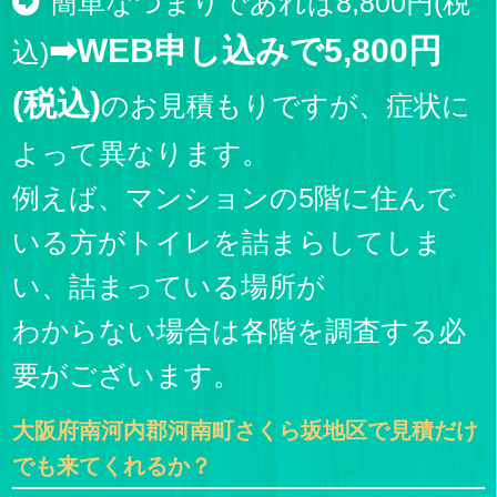
簡単なつまりであれば8,800円(税
➡WEB申し込みで5,800円
込)
(税込)
のお見積もりですが、症状に
よって異なります。
例えば、マンションの5階に住んで
いる方がトイレを詰まらしてしま
い、詰まっている場所が
わからない場合は各階を調査する必
要がございます。
大阪府南河内郡河南町さくら坂地区で見積だけ
でも来てくれるか？