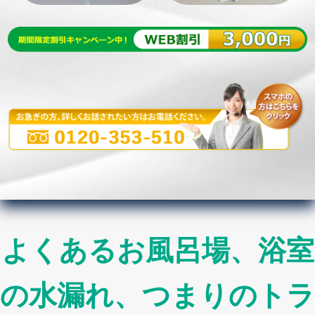
よくあるお風呂場、浴室
の水漏れ、つまりのトラ