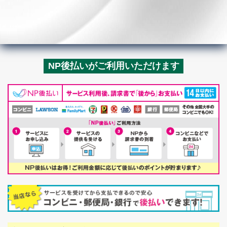
NP後払いがご利用いただけます