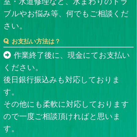
室・水道修理など、水まわりのトラ
ブルやお悩み等、何でもご相談くだ
さい。
お支払い方法は？
作業終了後に、現金にてお支払い
ください。
後日銀行振込みも対応しておりま
す。
その他にも柔軟に対応しております
ので一度ご相談頂ければと思いま
す。