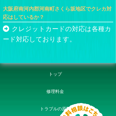
大阪府南河内郡河南町さくら坂地区でクレカ対
応はしているか？
クレジットカードの対応は各種カ
ード対応しております。
トップ
修理料金
トラブルの原因