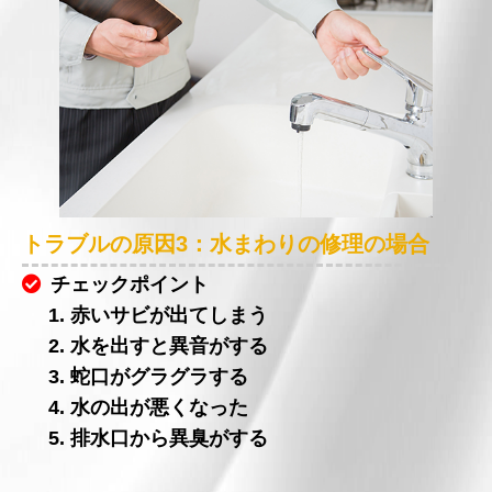
トラブルの原因3：水まわりの修理の場合
チェックポイント
1. 赤いサビが出てしまう
2. 水を出すと異音がする
3. 蛇口がグラグラする
4. 水の出が悪くなった
5. 排水口から異臭がする