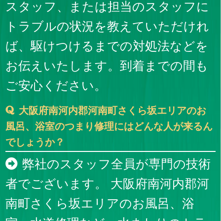
スタッフ、または担当のスタッフに
トラブルの状況を教えていただけれ
ば、駆けつけるまでの対処法などを
お伝えいたします。到着までの間も
ご安心ください。
大阪府南河内郡河南町さくら坂エリアのお
風呂、浴室のつまり修理にはどんな人が来るん
でしょうか？
弊社のスタッフ全員が専門の技術
者でございます。 大阪府南河内郡河
南町さくら坂エリアのお風呂、浴