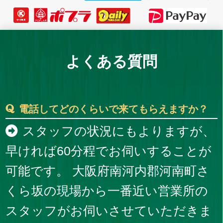
よくある質問
電話してどのくらいで来てもらえますか？
スタッフの状況にもよりますが、
早ければ60分程でお伺いすることが
可能です。 大阪府南河内郡河南町さ
くら坂の現場から一番近い営業所の
スタッフがお伺いさせていただきま