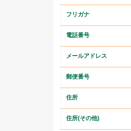
フリガナ
電話番号
メールアドレス
郵便番号
住所
住所(その他)