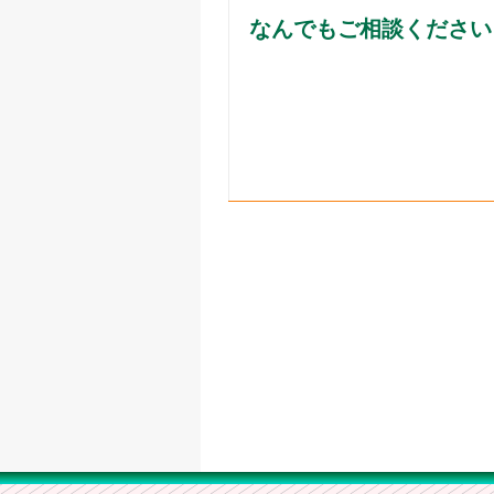
なんでもご相談ください