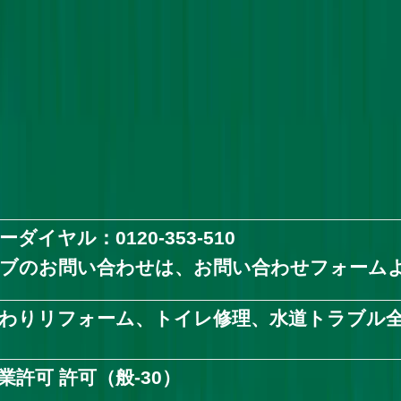
ーダイヤル：
0120-353-510
ブのお問い合わせは、
お問い合わせフォーム
わりリフォーム、トイレ修理、水道トラブル
業許可 許可（般-30）