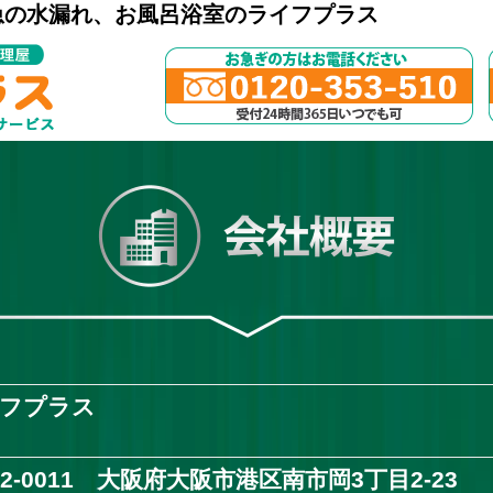
急の水漏れ、お風呂浴室のライフプラス
フプラス
52-0011 大阪府大阪市港区南市岡3丁目2-23