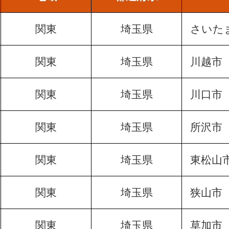
関東
埼玉県
さいた
関東
埼玉県
川越市
関東
埼玉県
川口市
関東
埼玉県
所沢市
関東
埼玉県
東松山
関東
埼玉県
狭山市
関東
埼玉県
草加市