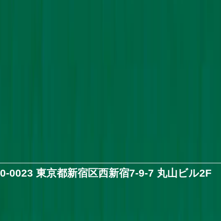
60-0023 東京都新宿区西新宿7-9-7 丸山ビル2F