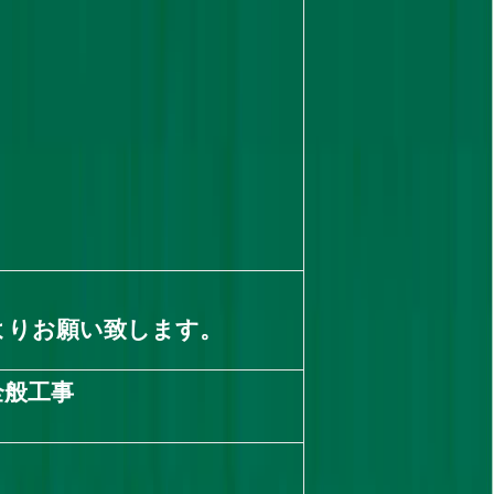
よりお願い致します。
全般工事