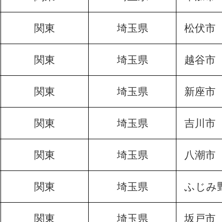
関東
埼玉県
松伏市
関東
埼玉県
越谷市
関東
埼玉県
新座市
関東
埼玉県
吉川市
関東
埼玉県
八潮市
関東
埼玉県
ふじみ
関東
埼玉県
坂戸市