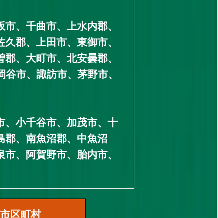
坂市、千曲市、上水内郡、
佐久郡、上田市、東御市、
曽郡、大町市、北安曇郡、
岡谷市、諏訪市、茅野市、
市、小千谷市、加茂市、十
島郡、南魚沼郡、中魚沼
泉市、阿賀野市、胎内市、
市区町村