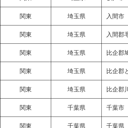
関東
埼玉県
入間市
関東
埼玉県
入間郡
関東
埼玉県
比企郡
関東
埼玉県
比企郡
関東
埼玉県
比企郡
関東
千葉県
千葉市
関東
千葉県
千葉県